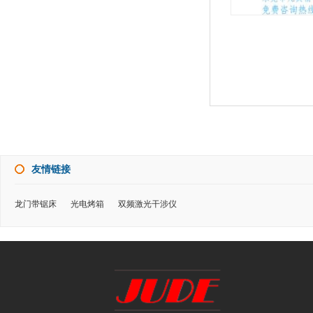
铝合金
友情链接
龙门带锯床
光电烤箱
双频激光干涉仪