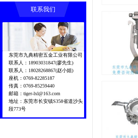
联系我们
汽配
东莞市九典精密五金工业有限公司
联系人：18903031847(廖先生)
联系人：18028268867(赵小姐)
座机：0769-82285187
铝合
传真：0769-85259440
邮箱：tiger-lxl@163.com
地址：东莞市长安镇S358省道沙头
段773号