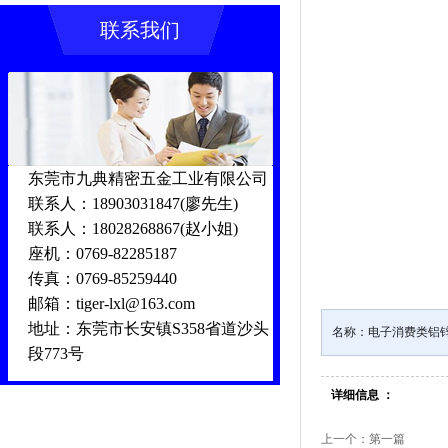
联系我们
东莞市九典精密五金工业有限公司
联系人：18903031847(廖先生)
联系人：18028268867(赵小姐)
座机：0769-82285187
传真：0769-85259440
邮箱：tiger-lxl@163.com
地址：东莞市长安镇S358省道沙头
名称：
电子消费类铝
段773号
详细信息 ：
上一个：
第一篇