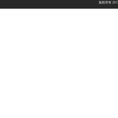
版权所有 2