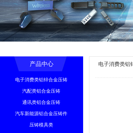
产品中心
电子消费类铝
电子消费类铝锌合金压铸
汽配类铝合金压铸
通讯类铝合金压铸
汽车新能源铝合金压铸件
压铸模具类